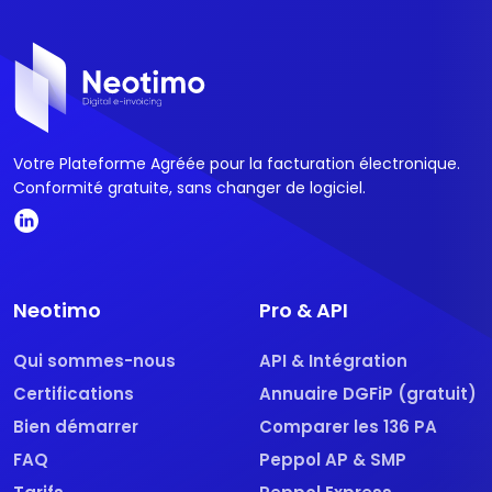
Votre Plateforme Agréée pour la facturation électronique.
Conformité gratuite, sans changer de logiciel.
Neotimo
Pro & API
Qui sommes-nous
API & Intégration
Certifications
Annuaire DGFiP (gratuit)
Bien démarrer
Comparer les 136 PA
FAQ
Peppol AP & SMP