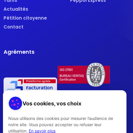
Tarifs
Peppol Express
Actualités
Pétition citoyenne
Contact
Agréments
Vos cookies, vos choix
Nous utilisons des cookies pour mesurer l’audience de
notre site. Vous pouvez accepter ou refuser leur
utilisation.
En savoir plus