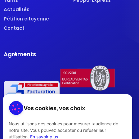
Tarifs
Peppol Express
Actualités
Pétition citoyenne
Contact
Agréments
Vos cookies, vos choix
Nous utilisons des cookies pour mesurer l’audience de
notre site. Vous pouvez accepter ou refuser leur
utilisation.
En savoir plus