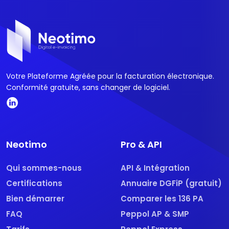
Votre Plateforme Agréée pour la facturation électronique.
Conformité gratuite, sans changer de logiciel.
Neotimo
Pro & API
Qui sommes-nous
API & Intégration
Certifications
Annuaire DGFiP (gratuit)
Bien démarrer
Comparer les 136 PA
FAQ
Peppol AP & SMP