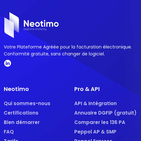
Votre Plateforme Agréée pour la facturation électronique.
Conformité gratuite, sans changer de logiciel.
Neotimo
Pro & API
Qui sommes-nous
API & Intégration
Certifications
Annuaire DGFiP (gratuit)
Bien démarrer
Comparer les 136 PA
FAQ
Peppol AP & SMP