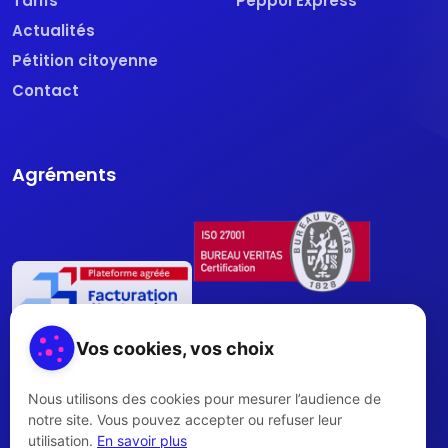
Tarifs
Peppol Express
Actualités
Pétition citoyenne
Contact
Agréments
Vos cookies, vos choix
Nous utilisons des cookies pour mesurer l’audience de
notre site. Vous pouvez accepter ou refuser leur
utilisation.
En savoir plus