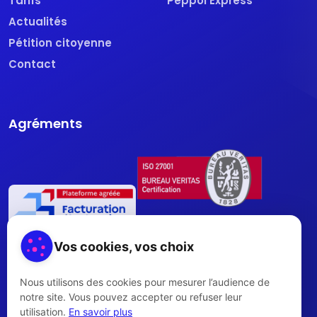
Tarifs
Peppol Express
Actualités
Pétition citoyenne
Contact
Agréments
Vos cookies, vos choix
Nous utilisons des cookies pour mesurer l’audience de
notre site. Vous pouvez accepter ou refuser leur
utilisation.
En savoir plus