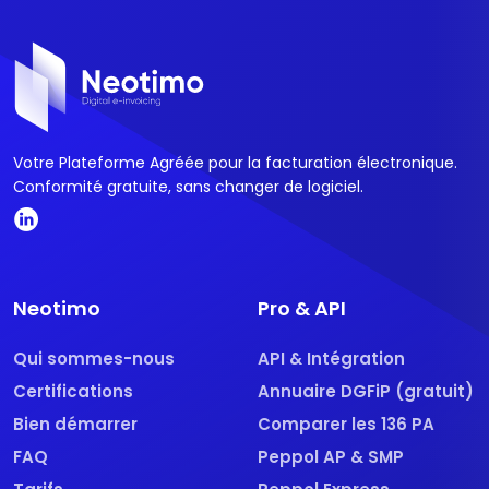
Votre Plateforme Agréée pour la facturation électronique.
Conformité gratuite, sans changer de logiciel.
Neotimo
Pro & API
Qui sommes-nous
API & Intégration
Certifications
Annuaire DGFiP (gratuit)
Bien démarrer
Comparer les 136 PA
FAQ
Peppol AP & SMP