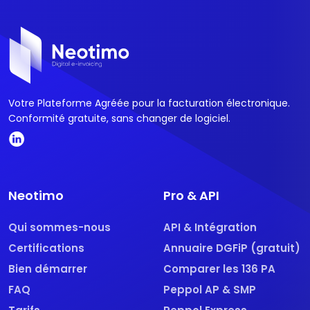
Votre Plateforme Agréée pour la facturation électronique.
Conformité gratuite, sans changer de logiciel.
Neotimo
Pro & API
Qui sommes-nous
API & Intégration
Certifications
Annuaire DGFiP (gratuit)
Bien démarrer
Comparer les 136 PA
FAQ
Peppol AP & SMP