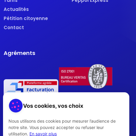
Tarifs
Peppol Express
Actualités
Pétition citoyenne
Contact
Agréments
Vos cookies, vos choix
Nous utilisons des cookies pour mesurer l’audience de
notre site. Vous pouvez accepter ou refuser leur
utilisation.
En savoir plus