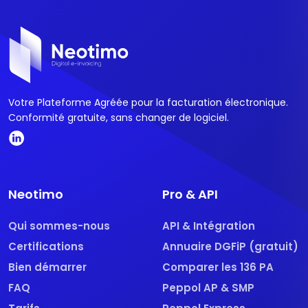
Votre Plateforme Agréée pour la facturation électronique.
Conformité gratuite, sans changer de logiciel.
Neotimo
Pro & API
Qui sommes-nous
API & Intégration
Certifications
Annuaire DGFiP (gratuit)
Bien démarrer
Comparer les 136 PA
FAQ
Peppol AP & SMP