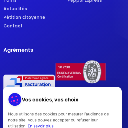
Tarifs
Peppol Express
Actualités
Pétition citoyenne
Contact
Agréments
Vos cookies, vos choix
Nous utilisons des cookies pour mesurer l’audience de
notre site. Vous pouvez accepter ou refuser leur
utilisation.
En savoir plus