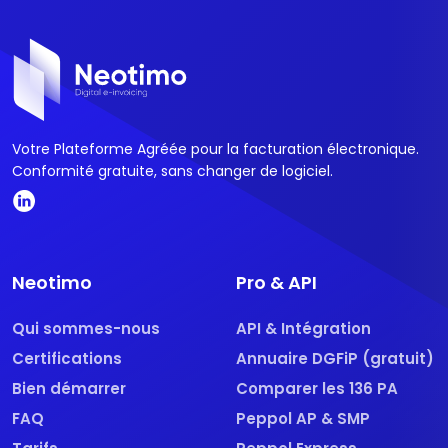
Votre Plateforme Agréée pour la facturation électronique.
Conformité gratuite, sans changer de logiciel.
Neotimo
Pro & API
Qui sommes-nous
API & Intégration
Certifications
Annuaire DGFiP (gratuit)
Bien démarrer
Comparer les 136 PA
FAQ
Peppol AP & SMP