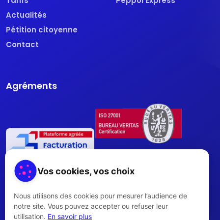
Tarifs
Peppol Express
Actualités
Pétition citoyenne
Contact
Agréments
Vos cookies, vos choix
Nous utilisons des cookies pour mesurer l’audience de
notre site. Vous pouvez accepter ou refuser leur
utilisation.
En savoir plus