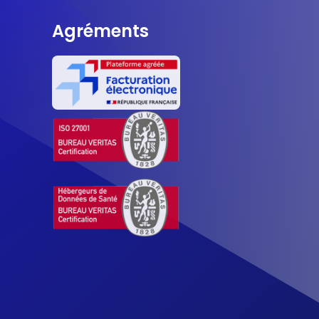
Agréments