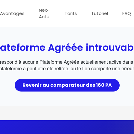
Neo-
Avantages
Tarifs
Tutoriel
FAQ
Actu
lateforme Agréée introuvab
rrespond à aucune Plateforme Agréée actuellement active dans 
plateforme a peut-être été retirée, ou le lien comporte une erreur
Revenir au comparateur des 160 PA