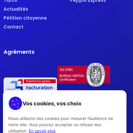
Tarifs
Peppol Express
Actualités
Pétition citoyenne
Contact
Agréments
Vos cookies, vos choix
Nous utilisons des cookies pour mesurer l’audience de
notre site. Vous pouvez accepter ou refuser leur
utilisation.
En savoir plus