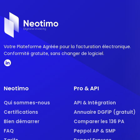
Votre Plateforme Agréée pour la facturation électronique.
Conformité gratuite, sans changer de logiciel.
Neotimo
Pro & API
Qui sommes-nous
API & Intégration
Certifications
Annuaire DGFiP (gratuit)
Bien démarrer
Comparer les 136 PA
FAQ
Peppol AP & SMP