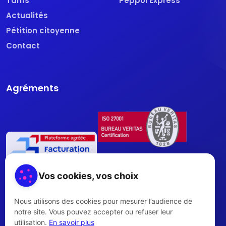
Tarifs
Peppol Express
Actualités
Pétition citoyenne
Contact
Agréments
Vos cookies, vos choix
Nous utilisons des cookies pour mesurer l’audience de
notre site. Vous pouvez accepter ou refuser leur
utilisation.
En savoir plus