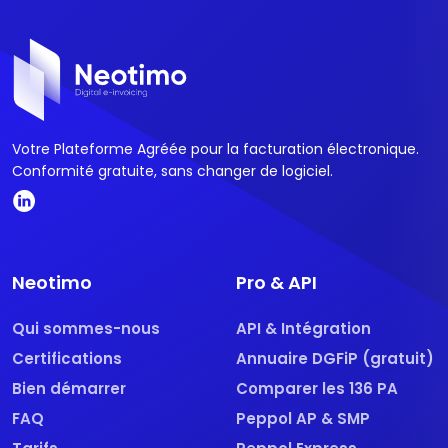
Votre Plateforme Agréée pour la facturation électronique.
Conformité gratuite, sans changer de logiciel.
Neotimo
Pro & API
Qui sommes-nous
API & Intégration
Certifications
Annuaire DGFiP (gratuit)
Bien démarrer
Comparer les 136 PA
FAQ
Peppol AP & SMP