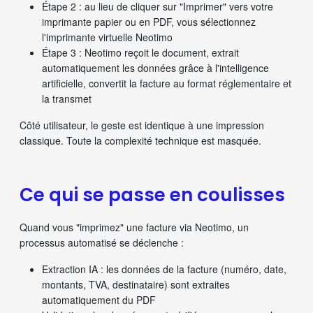
Étape 2
: au lieu de cliquer sur "Imprimer" vers votre
imprimante papier ou en PDF, vous sélectionnez
l'imprimante virtuelle Neotimo
Étape 3
: Neotimo reçoit le document, extrait
automatiquement les données grâce à l'intelligence
artificielle, convertit la facture au format réglementaire et
la transmet
Côté utilisateur, le geste est identique à une impression
classique. Toute la complexité technique est masquée.
Ce qui se passe en coulisses
Quand vous "imprimez" une facture via Neotimo, un
processus automatisé se déclenche :
Extraction IA
: les données de la facture (numéro, date,
montants, TVA, destinataire) sont extraites
automatiquement du PDF