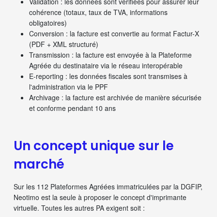
Validation
: les données sont vérifiées pour assurer leur
cohérence (totaux, taux de TVA, informations
obligatoires)
Conversion
: la facture est convertie au format Factur-X
(PDF + XML structuré)
Transmission
: la facture est envoyée à la Plateforme
Agréée du destinataire via le réseau interopérable
E-reporting
: les données fiscales sont transmises à
l'administration via le PPF
Archivage
: la facture est archivée de manière sécurisée
et conforme pendant 10 ans
Un concept unique sur le
marché
Sur les 112 Plateformes Agréées immatriculées par la DGFIP,
Neotimo est la seule à proposer le concept d'imprimante
virtuelle. Toutes les autres PA exigent soit :