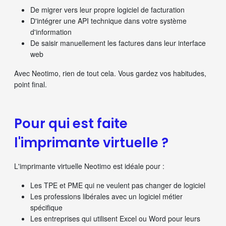
De migrer vers leur propre logiciel de facturation
D'intégrer une API technique dans votre système
d'information
De saisir manuellement les factures dans leur interface
web
Avec Neotimo, rien de tout cela. Vous gardez vos habitudes,
point final.
Pour qui est faite
l'imprimante virtuelle ?
L'imprimante virtuelle Neotimo est idéale pour :
Les TPE et PME qui ne veulent pas changer de logiciel
Les professions libérales avec un logiciel métier
spécifique
Les entreprises qui utilisent Excel ou Word pour leurs