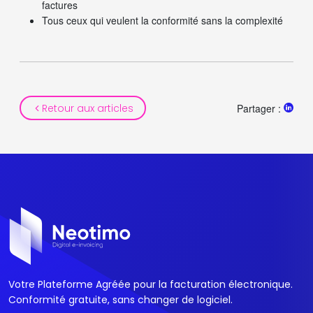
factures
Tous ceux qui veulent la conformité sans la complexité
Retour aux articles
Partager :
Votre Plateforme Agréée pour la facturation électronique.
Conformité gratuite, sans changer de logiciel.