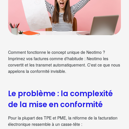
Comment fonctionne le concept unique de Neotimo ?
Imprimez vos factures comme d'habitude : Neotimo les
convertit et les transmet automatiquement. C'est ce que nous
appelons la conformité invisible.
Le problème : la complexité
de la mise en conformité
Pour la plupart des TPE et PME, la réforme de la facturation
électronique ressemble à un casse-tête :