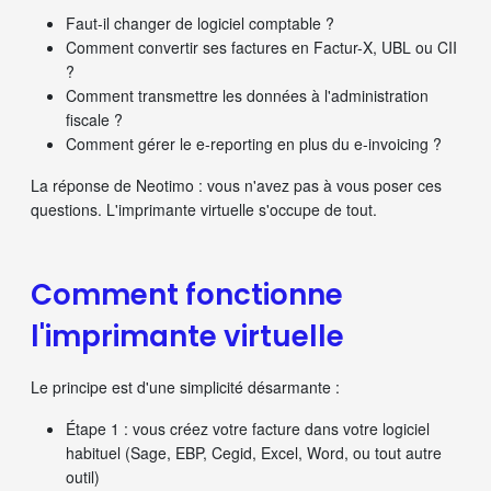
Faut-il changer de logiciel comptable ?
Comment convertir ses factures en Factur-X, UBL ou CII
?
Comment transmettre les données à l'administration
fiscale ?
Comment gérer le e-reporting en plus du e-invoicing ?
La réponse de Neotimo : vous n'avez pas à vous poser ces
questions. L'imprimante virtuelle s'occupe de tout.
Comment fonctionne
l'imprimante virtuelle
Le principe est d'une simplicité désarmante :
Étape 1
: vous créez votre facture dans votre logiciel
habituel (Sage, EBP, Cegid, Excel, Word, ou tout autre
outil)