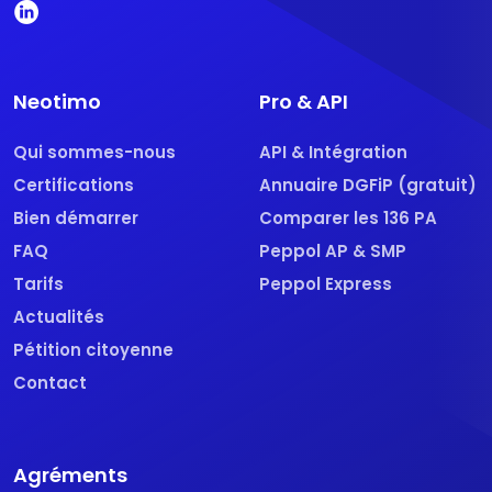
Neotimo
Pro & API
Qui sommes-nous
API & Intégration
Certifications
Annuaire DGFiP (gratuit)
Bien démarrer
Comparer les 136 PA
FAQ
Peppol AP & SMP
Tarifs
Peppol Express
Actualités
Pétition citoyenne
Contact
Agréments